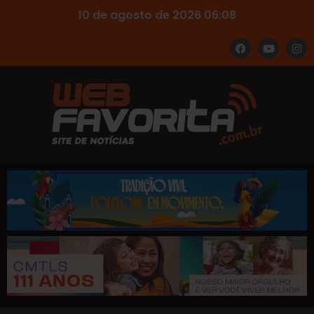
10 de agosto de 2026 06:08