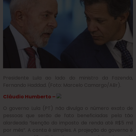
Presidente Lula ao lado do ministro da Fazenda,
Fernando Haddad. (Foto: Marcelo Camargo/ABr).
Cláudio Humberto –
O governo Lula (PT) não divulga o número exato de
pessoas que serão de fato beneficiadas pela tão
alardeada “isenção do imposto de renda até R$5 mil
por mês”. A conta é simples. A projeção do governo é