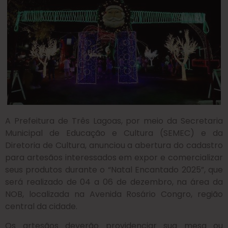
A Prefeitura de Três Lagoas, por meio da Secretaria
Municipal de Educação e Cultura (SEMEC) e da
Diretoria de Cultura, anunciou a abertura do cadastro
para artesãos interessados em expor e comercializar
seus produtos durante o “Natal Encantado 2025”, que
será realizado de 04 a 06 de dezembro, na área da
NOB, localizada na Avenida Rosário Congro, região
central da cidade.
Os artesãos deverão providenciar sua mesa ou