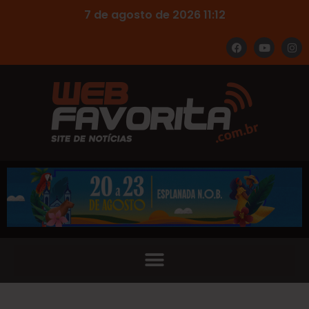
7 de agosto de 2026 11:12