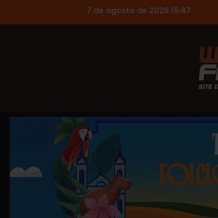
7 de agosto de 2026 15:47