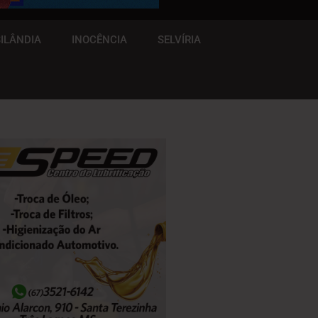
ILÂNDIA
INOCÊNCIA
SELVÍRIA