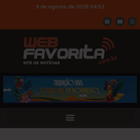
9 de agosto de 2026 04:52