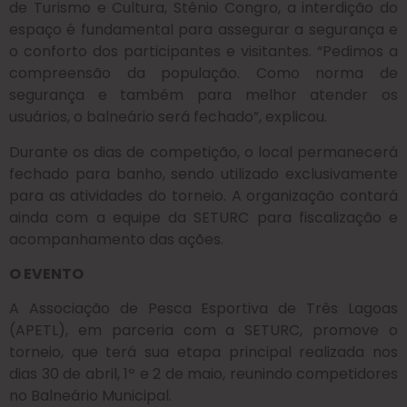
de Turismo e Cultura, Stênio Congro, a interdição do
espaço é fundamental para assegurar a segurança e
o conforto dos participantes e visitantes. “Pedimos a
compreensão da população. Como norma de
segurança e também para melhor atender os
usuários, o balneário será fechado”, explicou.
Durante os dias de competição, o local permanecerá
fechado para banho, sendo utilizado exclusivamente
para as atividades do torneio. A organização contará
ainda com a equipe da SETURC para fiscalização e
acompanhamento das ações.
O EVENTO
A Associação de Pesca Esportiva de Três Lagoas
(APETL), em parceria com a SETURC, promove o
torneio, que terá sua etapa principal realizada nos
dias 30 de abril, 1º e 2 de maio, reunindo competidores
no Balneário Municipal.