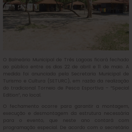
O Balneário Municipal de Três Lagoas ficará fechado
ao público entre os dias 22 de abril e 11 de maio. A
medida foi anunciada pela Secretaria Municipal de
Turismo e Cultura (SETURC), em razão da realização
do tradicional Torneio de Pesca Esportiva – “Special
Edition”, no local.
O fechamento ocorre para garantir a montagem,
execução e desmontagem da estrutura necessária
para o evento, que neste ano contará com
programação especial. De acordo com o secretário