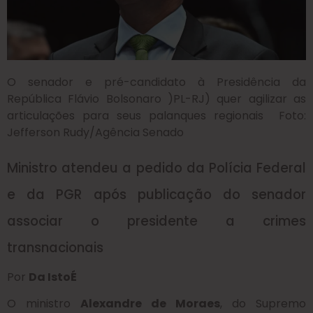
O senador e pré-candidato à Presidência da
República Flávio Bolsonaro )PL-RJ) quer agilizar as
articulações para seus palanques regionais Foto:
Jefferson Rudy/Agência Senado
Ministro atendeu a pedido da Polícia Federal
e da PGR após publicação do senador
associar o presidente a crimes
transnacionais
Por
Da IstoÉ
O ministro
Alexandre de Moraes
, do Supremo