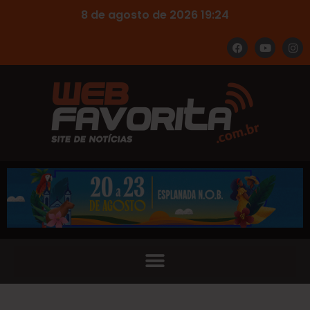
8 de agosto de 2026 19:24