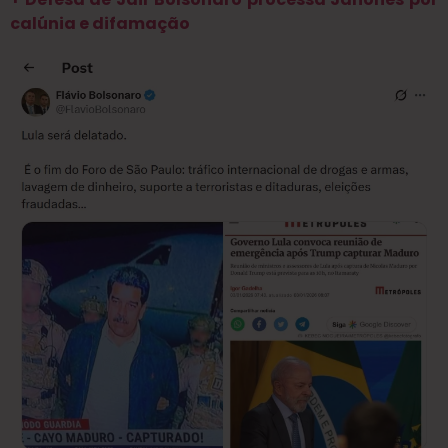
calúnia e difamação