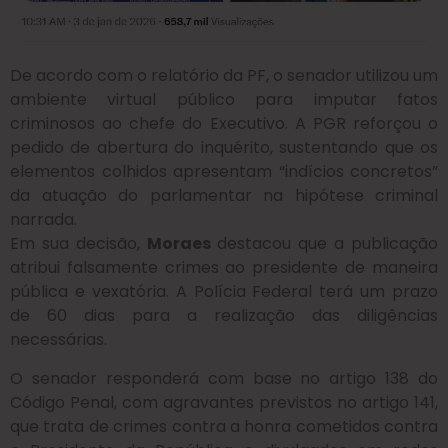
De acordo com o relatório da PF, o senador utilizou um
ambiente virtual público para imputar fatos
criminosos ao chefe do Executivo
.
A PGR reforçou o
pedido de abertura do inquérito, sustentando que os
elementos colhidos apresentam “indícios concretos”
da atuação do parlamentar na hipótese criminal
narrada
.
Em sua decisão,
Moraes
destacou que a publicação
atribui falsamente crimes ao presidente de maneira
pública e vexatória
.
A Polícia Federal terá um prazo
de 60 dias para a realização das diligências
necessárias
.
O senador responderá com base no artigo 138 do
Código Penal, com agravantes previstos no artigo 141,
que trata de crimes contra a honra cometidos contra