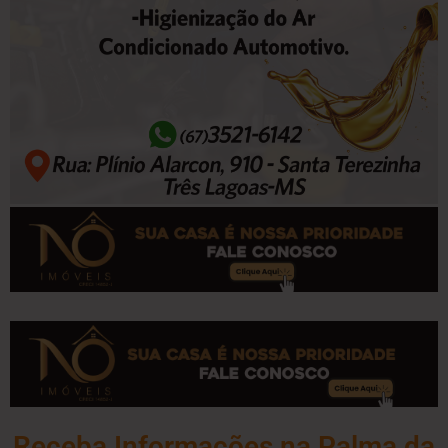
Receba Informações na Palma da