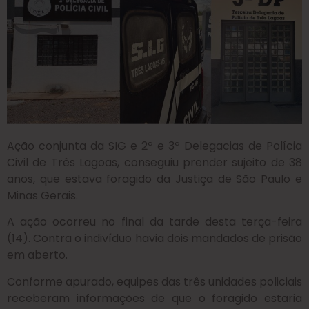
Ação conjunta da SIG e 2ª e 3ª Delegacias de Polícia
Civil de Três Lagoas, conseguiu prender sujeito de 38
anos, que estava foragido da Justiça de São Paulo e
Minas Gerais.
A ação ocorreu no final da tarde desta terça-feira
(14). Contra o indivíduo havia dois mandados de prisão
em aberto.
Conforme apurado, equipes das três unidades policiais
receberam informações de que o foragido estaria