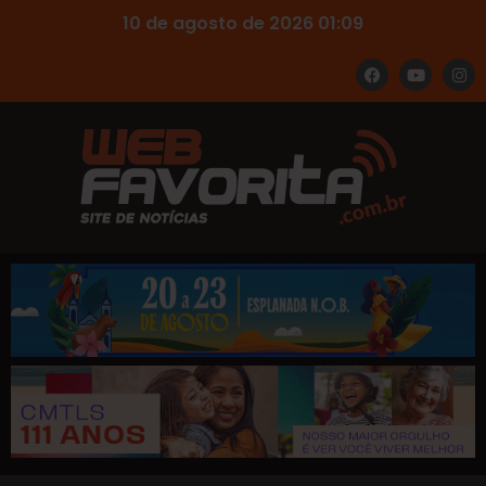
10 de agosto de 2026 01:09