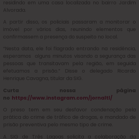
residindo em uma casa localizada no bairro Jardim
Alvorada.
A partir disso, os policiais passaram a monitorar o
imóvel por vários dias, reunindo elementos que
confirmassem a presença do suspeito no local.
“Nesta data, ele foi flagrado entrando na residência,
esperamos alguns minutos visando a segurança das
pessoas que transitavam pela região, em seguida
efetuamos a prisão.” Disse o delegado Ricardo
Henrique Cavagna, titular da SIG.
Curta nossa página
no
https://www.instagram.com/jornaltl/
O preso tem em seu desfavor condenação pela
prática do crime de tráfico de drogas, e mandado de
prisão preventiva pelo mesmo tipo de crime.
A SIG de Três Lagoas solicita a colaboração da