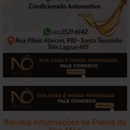
Receba Informações na Palma da