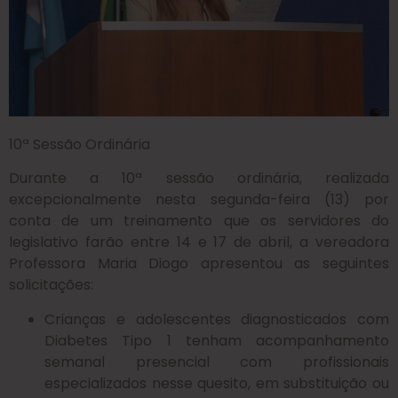
10ª Sessão Ordinária
Durante a 10ª sessão ordinária, realizada
excepcionalmente nesta segunda-feira (13) por
conta de um treinamento que os servidores do
legislativo farão entre 14 e 17 de abril, a vereadora
Professora Maria Diogo apresentou as seguintes
solicitações:
Crianças e adolescentes diagnosticados com
Diabetes Tipo 1 tenham acompanhamento
semanal presencial com profissionais
especializados nesse quesito, em substituição ou