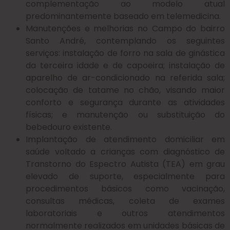
complementação ao modelo atual
predominantemente baseado em telemedicina.
Manutenções e melhorias no Campo do bairro
Santo André, contemplando os seguintes
serviços: instalação de forro na sala de ginástica
da terceira idade e de capoeira; instalação de
aparelho de ar-condicionado na referida sala;
colocação de tatame no chão, visando maior
conforto e segurança durante as atividades
físicas; e manutenção ou substituição do
bebedouro existente.
Implantação de atendimento domiciliar em
saúde voltado a crianças com diagnóstico de
Transtorno do Espectro Autista (TEA) em grau
elevado de suporte, especialmente para
procedimentos básicos como vacinação,
consultas médicas, coleta de exames
laboratoriais e outros atendimentos
normalmente realizados em unidades básicas de