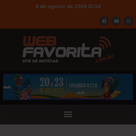
9 de agosto de 2026 01:24