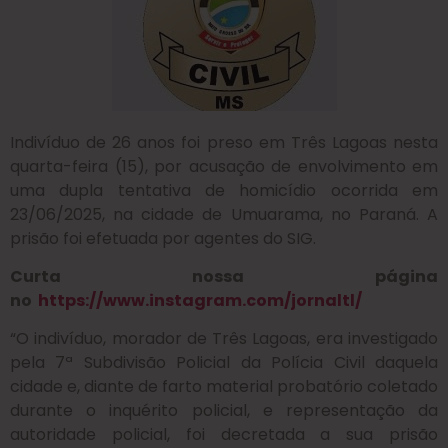
Indivíduo de 26 anos foi preso em Três Lagoas nesta
quarta-feira (15), por acusação de envolvimento em
uma dupla tentativa de homicídio ocorrida em
23/06/2025, na cidade de Umuarama, no Paraná. A
prisão foi efetuada por agentes do SIG.
Curta nossa página
no
https://www.instagram.com/jornaltl/
“O indivíduo, morador de Três Lagoas, era investigado
pela 7ª Subdivisão Policial da Polícia Civil daquela
cidade e, diante de farto material probatório coletado
durante o inquérito policial, e representação da
autoridade policial, foi decretada a sua prisão