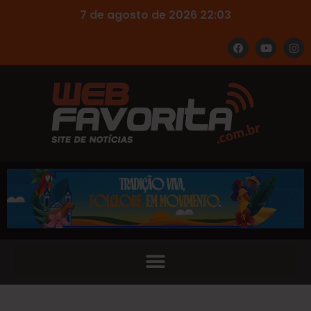
7 de agosto de 2026 22:03