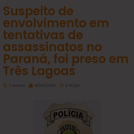
Suspeito de
envolvimento em
tentativas de
assassinatos no
Paraná, foi preso em
Três Lagoas
Cardoso
16/04/2026
9:45 pm