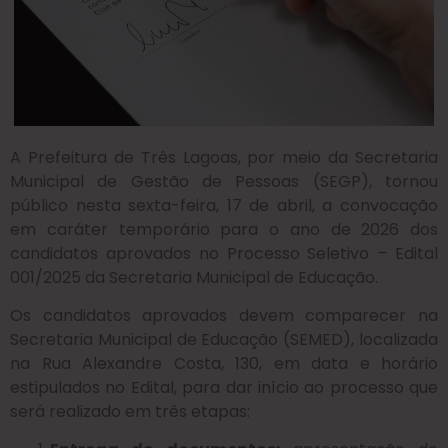
A Prefeitura de Três Lagoas, por meio da Secretaria
Municipal de Gestão de Pessoas (SEGP), tornou
público nesta sexta-feira, 17 de abril, a convocação
em caráter temporário para o ano de 2026 dos
candidatos aprovados no Processo Seletivo – Edital
001/2025 da Secretaria Municipal de Educação.
Os candidatos aprovados devem comparecer na
Secretaria Municipal de Educação (SEMED), localizada
na Rua Alexandre Costa, 130, em data e horário
estipulados no Edital, para dar início ao processo que
será realizado em três etapas: