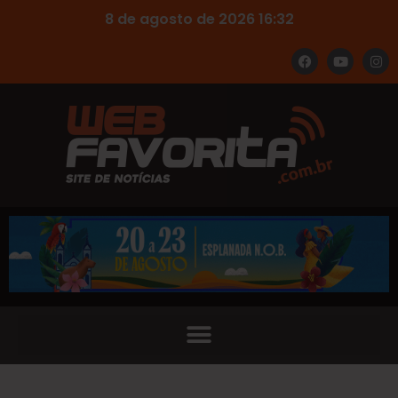
8 de agosto de 2026 16:32