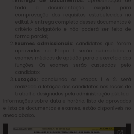
Entrega de documentos:
apresentação de
toda a documentação exigida para
comprovação dos requisitos estabelecidos no
edital. A entrega completa desses documentos é
critério obrigatório e não poderá ser feita de
forma parcial;
Exames admissionais:
candidatos que forem
aprovados na Etapa 1 serão submetidos a
exames médicos de aptidão para o exercício das
funções. Os exames serão custeados pelo
candidato;
Lotação:
concluindo as Etapas 1 e 2, será
realizada a lotação dos candidatos nos locais de
trabalho designados pela administração pública.
Informações sobre data e horário, lista de aprovados
e lista de documentos e exames, estão disponíveis no
anexo abaixo.