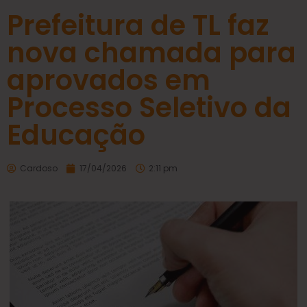
Prefeitura de TL faz
nova chamada para
aprovados em
Processo Seletivo da
Educação
Cardoso
17/04/2026
2:11 pm