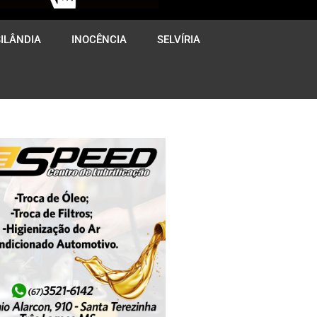
ILÂNDIA
INOCÊNCIA
SELVÍRIA