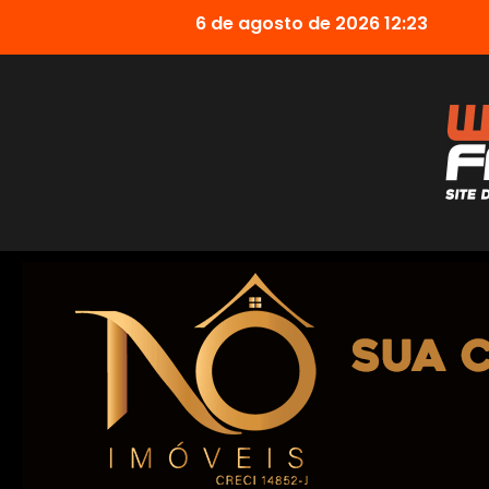
6 de agosto de 2026 12:23