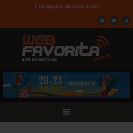
7 de agosto de 2026 20:07