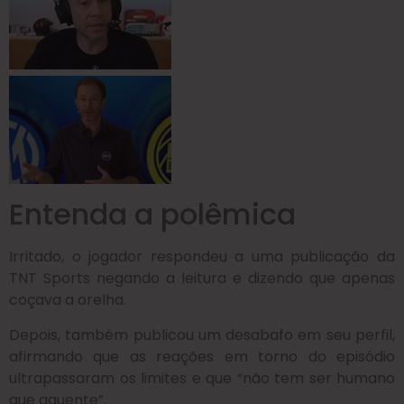
Entenda a polêmica
Irritado, o jogador respondeu a uma publicação da
TNT Sports negando a leitura e dizendo que apenas
coçava a orelha
.
Depois, também publicou um desabafo em seu perfil,
afirmando que as reações em torno do episódio
ultrapassaram os limites e que “não tem ser humano
que aguente”.