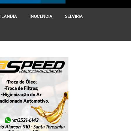
ILÂNDIA
INOCÊNCIA
SELVÍRIA