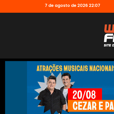
7 de agosto de 2026 22:07