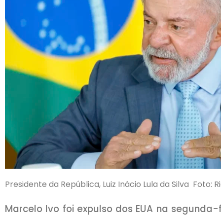
Presidente da República, Luiz Inácio Lula da Silva Foto: 
Marcelo Ivo foi expulso dos EUA na segunda-