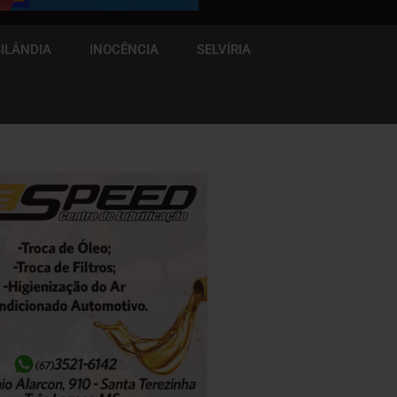
ILÂNDIA
INOCÊNCIA
SELVÍRIA