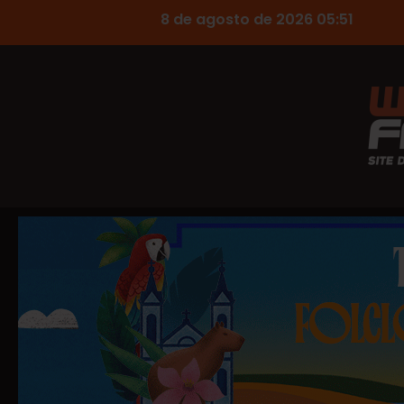
8 de agosto de 2026 05:51