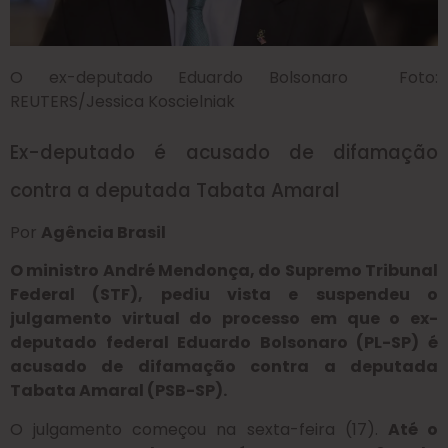
O ex-deputado Eduardo Bolsonaro Foto:
REUTERS/Jessica Koscielniak
Ex-deputado é acusado de difamação
contra a deputada Tabata Amaral
Por
Agência Brasil
O ministro André Mendonça, do Supremo Tribunal
Federal (STF), pediu vista e suspendeu o
julgamento virtual do processo em que o ex-
deputado federal Eduardo Bolsonaro (PL-SP) é
acusado de difamação contra a deputada
Tabata Amaral (PSB-SP).
O julgamento começou na sexta-feira (17).
Até o