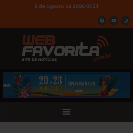
9 de agosto de 2026 01:54