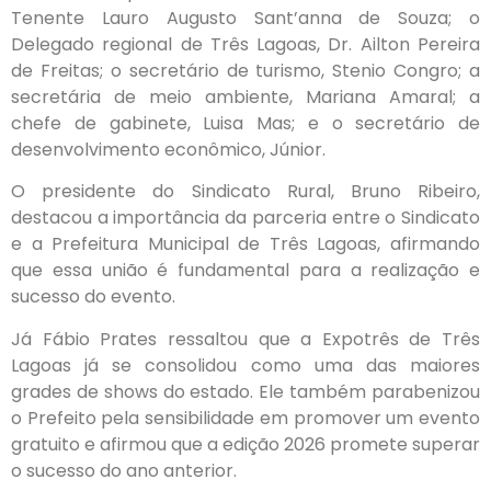
Tenente Lauro Augusto Sant’anna de Souza; o
Delegado regional de Três Lagoas, Dr. Ailton Pereira
de Freitas; o secretário de turismo, Stenio Congro; a
secretária de meio ambiente, Mariana Amaral; a
chefe de gabinete, Luisa Mas; e o secretário de
desenvolvimento econômico, Júnior.
O presidente do Sindicato Rural, Bruno Ribeiro,
destacou a importância da parceria entre o Sindicato
e a Prefeitura Municipal de Três Lagoas, afirmando
que essa união é fundamental para a realização e
sucesso do evento.
Já Fábio Prates ressaltou que a Expotrês de Três
Lagoas já se consolidou como uma das maiores
grades de shows do estado. Ele também parabenizou
o Prefeito pela sensibilidade em promover um evento
gratuito e afirmou que a edição 2026 promete superar
o sucesso do ano anterior.