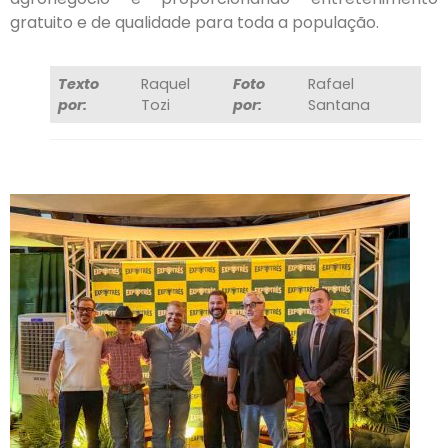
gratuito e de qualidade para toda a população.
Texto
Raquel
Foto
Rafael
por:
Tozi
por:
Santana