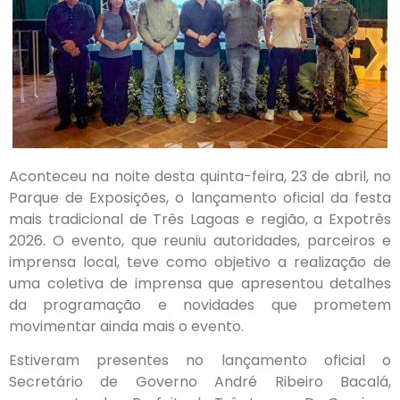
Aconteceu na noite desta quinta-feira, 23 de abril, no
Parque de Exposições, o lançamento oficial da festa
mais tradicional de Três Lagoas e região, a Expotrês
2026. O evento, que reuniu autoridades, parceiros e
imprensa local, teve como objetivo a realização de
uma coletiva de imprensa que apresentou detalhes
da programação e novidades que prometem
movimentar ainda mais o evento.
Estiveram presentes no lançamento oficial o
Secretário de Governo André Ribeiro Bacalá,