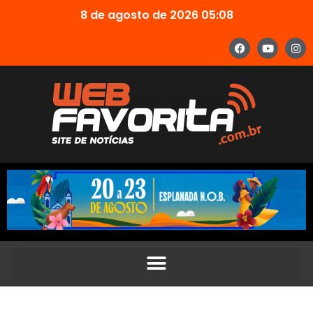
8 de agosto de 2026 05:08