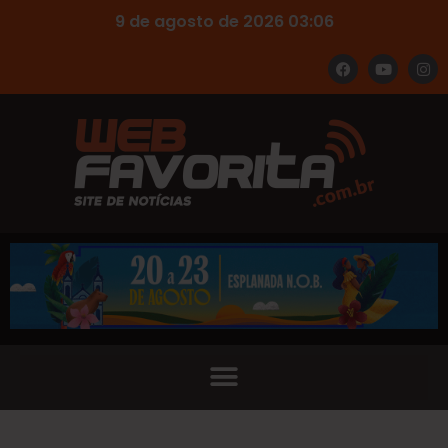
9 de agosto de 2026 03:06