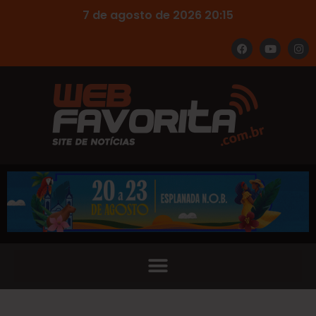
7 de agosto de 2026 20:15