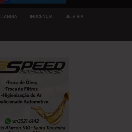
ILÂNDIA
INOCÊNCIA
SELVÍRIA