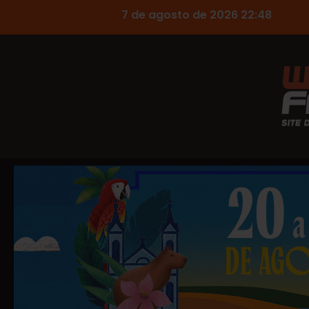
7 de agosto de 2026 22:48