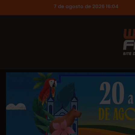
7 de agosto de 2026 16:04