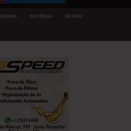
ILÂNDIA
INOCÊNCIA
SELVÍRIA