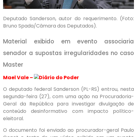
Deputado Sanderson, autor do requerimento. (Foto:
Bruno Spada/Câmara dos Deputados).
Material exibido em evento associaria
senador a supostas irregularidades no caso
Master
Mael Vale –
O deputado federal Sanderson (PL-RS) entrou, nesta
segunda-feira (27), com uma ação na Procuradoria-
Geral da República para investigar divulgação de
conteúdo desinformativo com impacto político-
eleitoral.
O documento foi enviado ao procurador-geral Paulo