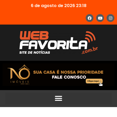
6 de agosto de 2026 23:18