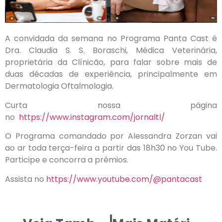
A convidada da semana no Programa Panta Cast é
Dra. Claudia S. S. Boraschi, Médica Veterinária,
proprietária da Clínicão, para falar sobre mais de
duas décadas de experiência, principalmente em
Dermatologia Oftalmologia.
Curta nossa página
no
https://www.instagram.com/jornaltl/
O Programa comandado por Alessandra Zorzan vai
ao ar toda terça-feira a partir das 18h30 no You Tube.
Participe e concorra a prêmios.
Assista no
https://www.youtube.com/@pantacast