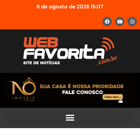
6 de agosto de 2026 15:07