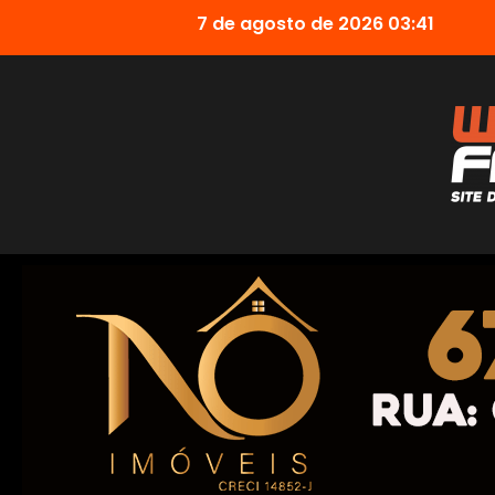
7 de agosto de 2026 03:41