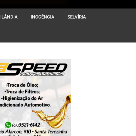
ILÂNDIA
INOCÊNCIA
SELVÍRIA