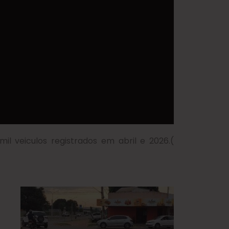
il veiculos registrados em abril e 2026.(