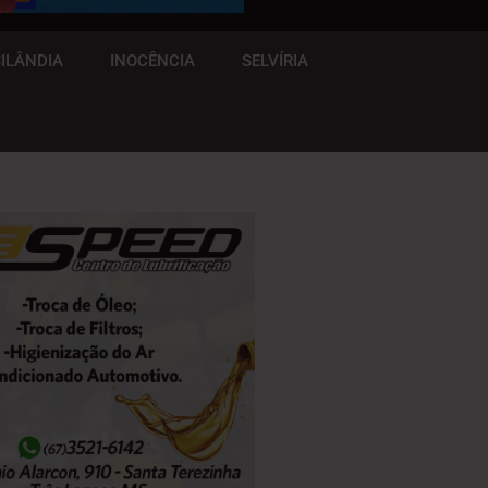
ILÂNDIA
INOCÊNCIA
SELVÍRIA