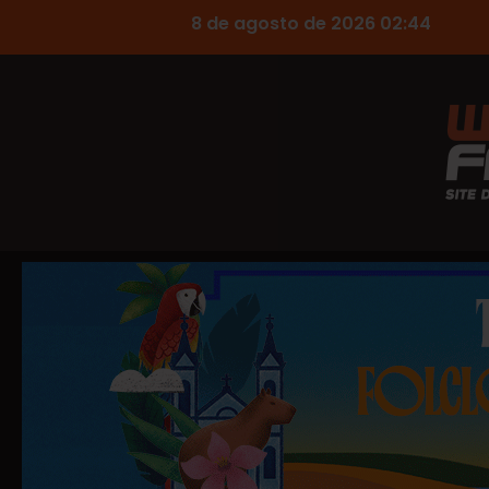
8 de agosto de 2026 02:44