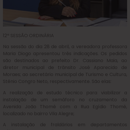
12ª SESSÃO ORDINÁRIA
Na sessão do dia 28 de abril, a vereadora professora
Maria Diogo apresentou três indicações. Os pedidos
são destinados ao prefeito Dr. Cassiano Maia, ao
diretor municipal de trânsito José Aparecido de
Moraes; ao secretário municipal de Turismo e Cultura,
Stênio Congro Neto, respectivamente. São elas:
A realização de estudo técnico para viabilizar a
instalação de um semáforo no cruzamento da
Avenida João Thomé com a Rua Egídio Thomé,
localizado no bairro Vila Alegre;
A instalação de fraldários em departamentos