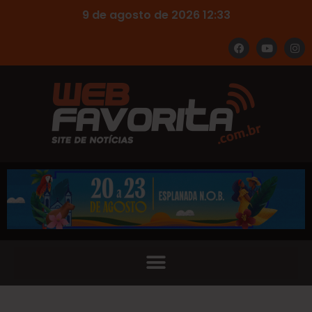
9 de agosto de 2026 12:33