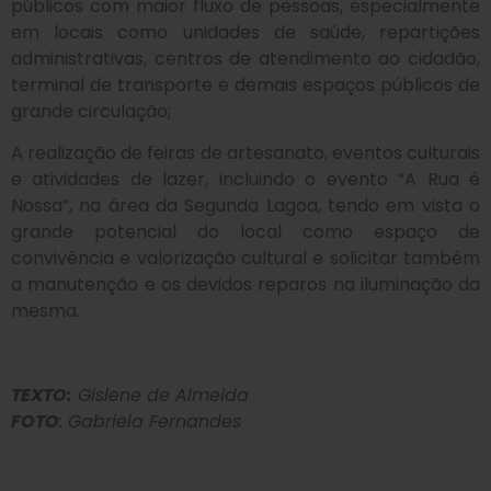
públicos com maior fluxo de pessoas, especialmente
em locais como unidades de saúde, repartições
administrativas, centros de atendimento ao cidadão,
terminal de transporte e demais espaços públicos de
grande circulação;
A realização de feiras de artesanato, eventos culturais
e atividades de lazer, incluindo o evento “A Rua é
Nossa”, na área da Segunda Lagoa, tendo em vista o
grande potencial do local como espaço de
convivência e valorização cultural e solicitar também
a manutenção e os devidos reparos na iluminação da
mesma.
TEXTO
:
Gislene de Almeida
FOTO
: Gabriela Fernandes