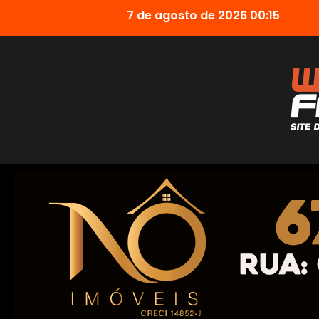
7 de agosto de 2026 00:15