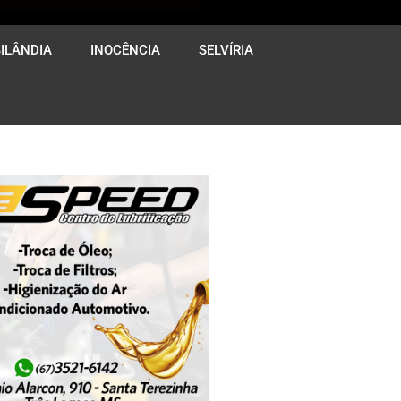
ILÂNDIA
INOCÊNCIA
SELVÍRIA