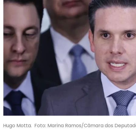
Hugo Motta. Foto: Marina Ramos/Câmara dos Deputad