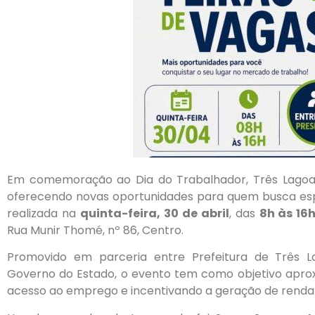
Em comemoração ao Dia do Trabalhador, Três Lago
oferecendo novas oportunidades para quem busca esp
realizada na
quinta-feira, 30 de abril
, das
8h às 16
Rua Munir Thomé, nº 86, Centro.
Promovido em parceria entre Prefeitura de Três 
Governo do Estado, o evento tem como objetivo aprox
acesso ao emprego e incentivando a geração de renda 