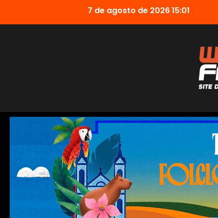
7 de agosto de 2026 15:01