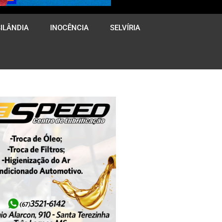
ILÂNDIA
INOCÊNCIA
SELVÍRIA