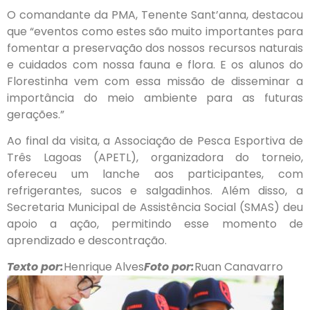
O comandante da PMA, Tenente Sant’anna, destacou
que “eventos como estes são muito importantes para
fomentar a preservação dos nossos recursos naturais
e cuidados com nossa fauna e flora. E os alunos do
Florestinha vem com essa missão de disseminar a
importância do meio ambiente para as futuras
gerações.”
Ao final da visita, a Associação de Pesca Esportiva de
Três Lagoas (APETL), organizadora do torneio,
ofereceu um lanche aos participantes, com
refrigerantes, sucos e salgadinhos. Além disso, a
Secretaria Municipal de Assistência Social (SMAS) deu
apoio a ação, permitindo esse momento de
aprendizado e descontração.
Texto por:
Henrique Alves
Foto por:
Ruan Canavarro