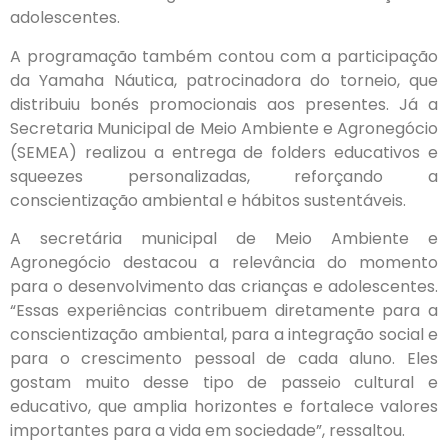
adolescentes.
A programação também contou com a participação
da Yamaha Náutica, patrocinadora do torneio, que
distribuiu bonés promocionais aos presentes. Já a
Secretaria Municipal de Meio Ambiente e Agronegócio
(SEMEA) realizou a entrega de folders educativos e
squeezes personalizadas, reforçando a
conscientização ambiental e hábitos sustentáveis.
A secretária municipal de Meio Ambiente e
Agronegócio destacou a relevância do momento
para o desenvolvimento das crianças e adolescentes.
“Essas experiências contribuem diretamente para a
conscientização ambiental, para a integração social e
para o crescimento pessoal de cada aluno. Eles
gostam muito desse tipo de passeio cultural e
educativo, que amplia horizontes e fortalece valores
importantes para a vida em sociedade”, ressaltou.