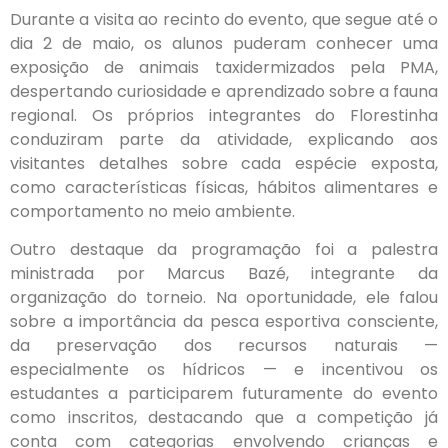
Durante a visita ao recinto do evento, que segue até o
dia 2 de maio, os alunos puderam conhecer uma
exposição de animais taxidermizados pela PMA,
despertando curiosidade e aprendizado sobre a fauna
regional. Os próprios integrantes do Florestinha
conduziram parte da atividade, explicando aos
visitantes detalhes sobre cada espécie exposta,
como características físicas, hábitos alimentares e
comportamento no meio ambiente.
Outro destaque da programação foi a palestra
ministrada por Marcus Bazé, integrante da
organização do torneio. Na oportunidade, ele falou
sobre a importância da pesca esportiva consciente,
da preservação dos recursos naturais —
especialmente os hídricos — e incentivou os
estudantes a participarem futuramente do evento
como inscritos, destacando que a competição já
conta com categorias envolvendo crianças e