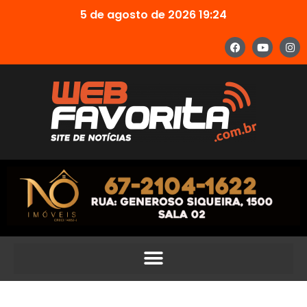
5 de agosto de 2026 19:24