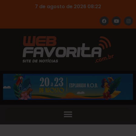
7 de agosto de 2026 08:22