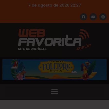
7 de agosto de 2026 22:27