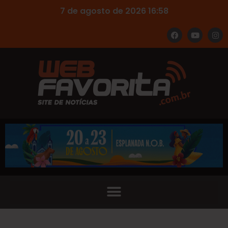
7 de agosto de 2026 16:58