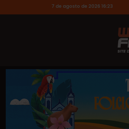
7 de agosto de 2026 16:23