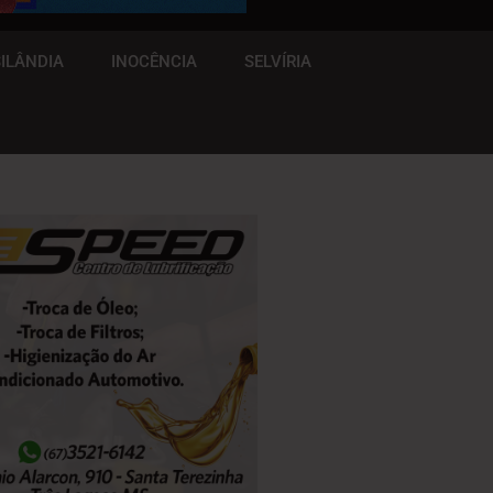
ILÂNDIA
INOCÊNCIA
SELVÍRIA