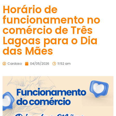
Horário de
funcionamento no
comércio de Três
Lagoas para o Dia
das Mães
Cardoso
04/05/2026
11:52 am