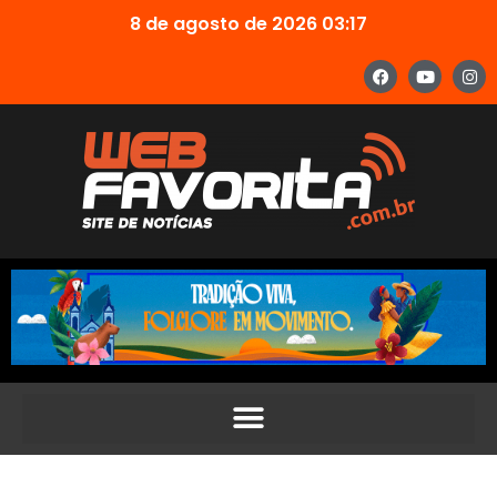
8 de agosto de 2026 03:17