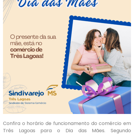
Confira o horário de funcionamento do comércio em
Três Lagoas para o Dia das Mães. Segundo