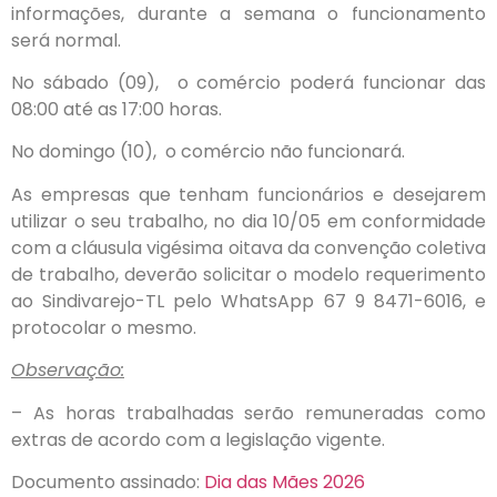
informações, durante a semana o funcionamento
será normal.
No sábado (09),
o comércio poderá funcionar das
08:00 até as 17:00 horas.
No domingo (10), o comércio não funcionará.
As empresas que tenham funcionários e desejarem
utilizar o seu trabalho, no dia 10/05 em conformidade
com a cláusula vigésima oitava da convenção coletiva
de trabalho, deverão solicitar o modelo requerimento
ao Sindivarejo-TL pelo WhatsApp 67 9 8471-6016, e
protocolar o mesmo.
Observação:
– As horas trabalhadas serão remuneradas como
extras de acordo com a legislação vigente.
Documento assinado:
Dia das Mães 2026