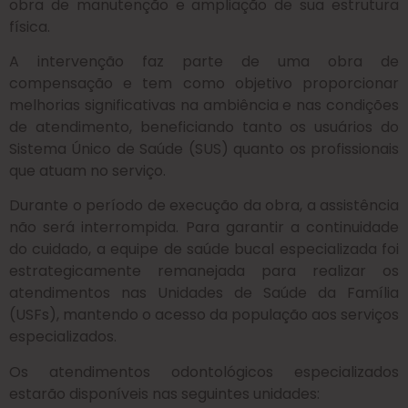
obra de manutenção e ampliação de sua estrutura
física.
A intervenção faz parte de uma obra de
compensação e tem como objetivo proporcionar
melhorias significativas na ambiência e nas condições
de atendimento, beneficiando tanto os usuários do
Sistema Único de Saúde (SUS) quanto os profissionais
que atuam no serviço.
Durante o período de execução da obra, a assistência
não será interrompida. Para garantir a continuidade
do cuidado, a equipe de saúde bucal especializada foi
estrategicamente remanejada para realizar os
atendimentos nas Unidades de Saúde da Família
(USFs), mantendo o acesso da população aos serviços
especializados.
Os atendimentos odontológicos especializados
estarão disponíveis nas seguintes unidades: