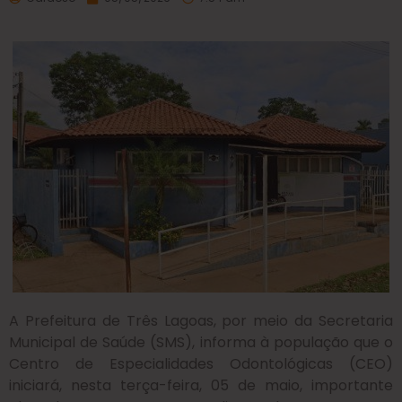
A Prefeitura de Três Lagoas, por meio da Secretaria
Municipal de Saúde (SMS), informa à população que o
Centro de Especialidades Odontológicas (CEO)
iniciará, nesta terça-feira, 05 de maio, importante