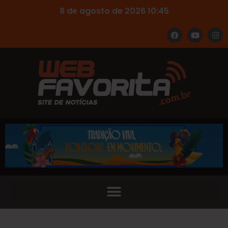
8 de agosto de 2026 10:45