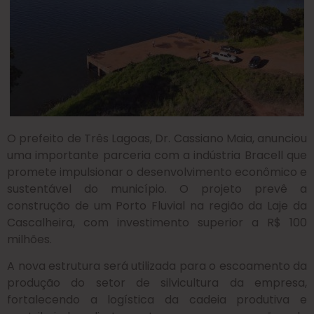
O prefeito de Três Lagoas, Dr. Cassiano Maia, anunciou
uma importante parceria com a indústria Bracell que
promete impulsionar o desenvolvimento econômico e
sustentável do município. O projeto prevê a
construção de um Porto Fluvial na região da Laje da
Cascalheira, com investimento superior a R$ 100
milhões.
A nova estrutura será utilizada para o escoamento da
produção do setor de silvicultura da empresa,
fortalecendo a logística da cadeia produtiva e