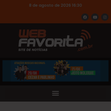
8 de agosto de 2026 16:30