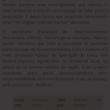
tempo, garante uma contrapartida que valoriza o
meio ambiente e cria um novo espaço de lazer para a
população. É dessa forma que seguimos construindo
uma Três Lagoas cada dia melhor”, destacou.
O secretário municipal de Desenvolvimento
Econômico, Ciência, Tecnologia e Inovação, Marcos
Junior, ressaltou que toda a operação foi pensada
para conviver de forma harmônica com o turismo e o
meio ambiente.“Apesar da operação da balsa, não
haverá impacto significativo no ambiente local, na
pesca ou no turismo náutico da região. É um projeto
planejado para gerar desenvolvimento com
responsabilidade, sem comprometer o uso do espaço
pela população”, explicou.
Texto
Henrique
Foto
Wander de
por:
Alves
por:
Oliveira