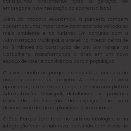
contribuindo diretamente para a geração de
empregos e movimentação da economia local.
Além do impacto econômico, a parceria também
contempla uma importante contrapartida voltada ao
meio ambiente e ao turismo. Em conjunto com a
Administração Municipal, a Bracell irá investir cerca de
R$ 3 milhões na construção de um Eco Parque na
Cascalheira, transformando a área em um novo
espaço de lazer e convivência para a população.
O investimento no parque representa a primeira de
diversas etapas do projeto. A empresa deverá
apresentar, em breve, um projeto técnico completo à
Administração Municipal, detalhando as próximas
fases de implantação do espaço, que será
desenvolvido de forma planejada e sustentável.
O Eco Parque terá foco no turismo ecológico e na
integração com a natureza, contando com áreas de