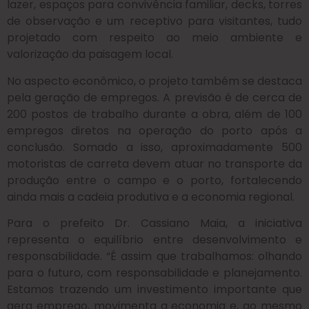
lazer, espaços para convivência familiar, decks, torres
de observação e um receptivo para visitantes, tudo
projetado com respeito ao meio ambiente e
valorização da paisagem local.
No aspecto econômico, o projeto também se destaca
pela geração de empregos. A previsão é de cerca de
200 postos de trabalho durante a obra, além de 100
empregos diretos na operação do porto após a
conclusão. Somado a isso, aproximadamente 500
motoristas de carreta devem atuar no transporte da
produção entre o campo e o porto, fortalecendo
ainda mais a cadeia produtiva e a economia regional.
Para o prefeito Dr. Cassiano Maia, a iniciativa
representa o equilíbrio entre desenvolvimento e
responsabilidade. “É assim que trabalhamos: olhando
para o futuro, com responsabilidade e planejamento.
Estamos trazendo um investimento importante que
gera emprego, movimenta a economia e, ao mesmo