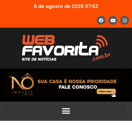
6 de agosto de 2026 07:52