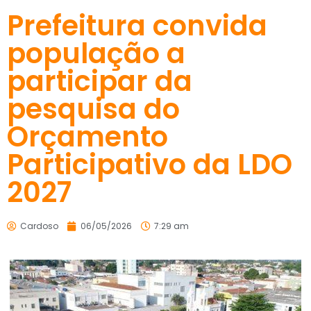
Prefeitura convida
população a
participar da
pesquisa do
Orçamento
Participativo da LDO
2027
Cardoso
06/05/2026
7:29 am