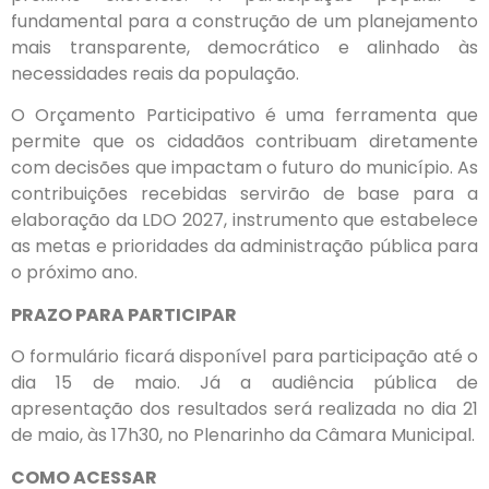
fundamental para a construção de um planejamento
mais transparente, democrático e alinhado às
necessidades reais da população.
O Orçamento Participativo é uma ferramenta que
permite que os cidadãos contribuam diretamente
com decisões que impactam o futuro do município. As
contribuições recebidas servirão de base para a
elaboração da LDO 2027, instrumento que estabelece
as metas e prioridades da administração pública para
o próximo ano.
PRAZO PARA PARTICIPAR
O formulário ficará disponível para participação até o
dia 15 de maio. Já a audiência pública de
apresentação dos resultados será realizada no dia 21
de maio, às 17h30, no Plenarinho da Câmara Municipal.
COMO ACESSAR