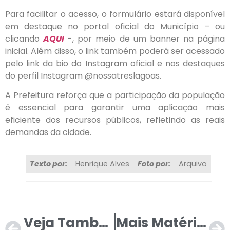
Para facilitar o acesso, o formulário estará disponível
em destaque no portal oficial do Município – ou
clicando
AQUI
-, por meio de um banner na página
inicial. Além disso, o link também poderá ser acessado
pelo link da bio do Instagram oficial e nos destaques
do perfil Instagram @nossatreslagoas.
A Prefeitura reforça que a participação da população
é essencial para garantir uma aplicação mais
eficiente dos recursos públicos, refletindo as reais
demandas da cidade.
Texto por:
Henrique Alves
Foto por:
Arquivo
Veja Também
Mais Matérias