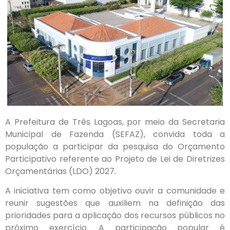
A Prefeitura de Três Lagoas, por meio da Secretaria
Municipal de Fazenda (SEFAZ), convida toda a
população a participar da pesquisa do Orçamento
Participativo referente ao Projeto de Lei de Diretrizes
Orçamentárias (LDO) 2027.
A iniciativa tem como objetivo ouvir a comunidade e
reunir sugestões que auxiliem na definição das
prioridades para a aplicação dos recursos públicos no
próximo exercício. A participação popular é