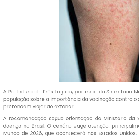
A Prefeitura de Três Lagoas, por meio da Secretaria Mu
população sobre a importância da vacinação contra o
pretendem viajar ao exterior.
A recomendação segue orientação do Ministério da S
doença no Brasil. O cenário exige atenção, principa
Mundo de 2026, que acontecerá nos Estados Unidos, 