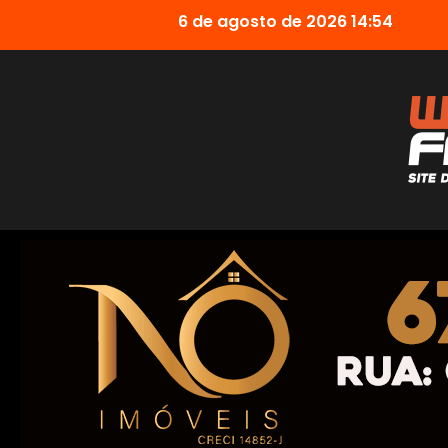
6 de agosto de 2026 14:54