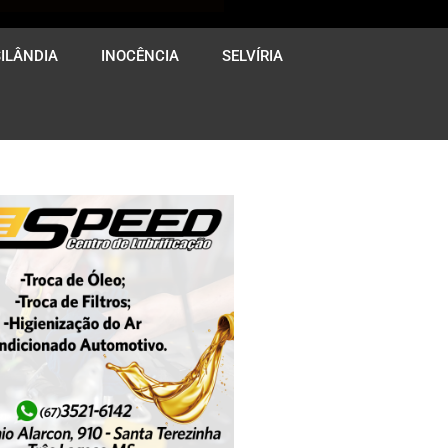
ILÂNDIA
INOCÊNCIA
SELVÍRIA