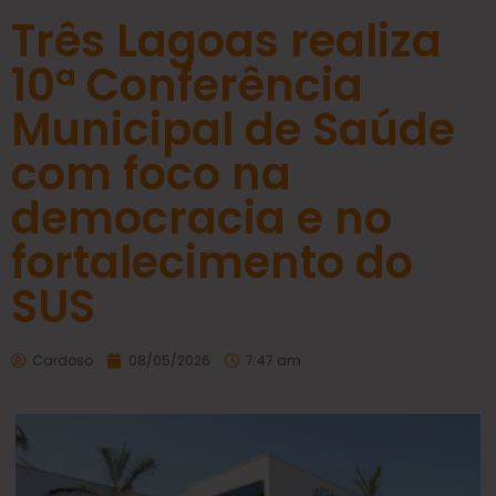
Três Lagoas realiza
10ª Conferência
Municipal de Saúde
com foco na
democracia e no
fortalecimento do
SUS
Cardoso
08/05/2026
7:47 am