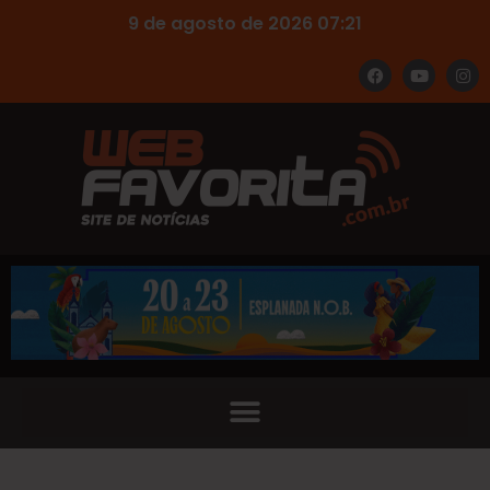
9 de agosto de 2026 07:21