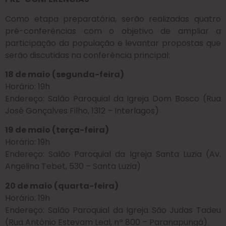
Como etapa preparatória, serão realizadas quatro
pré-conferências com o objetivo de ampliar a
participação da população e levantar propostas que
serão discutidas na conferência principal:
18 de maio (segunda-feira)
Horário: 19h
Endereço: Salão Paroquial da Igreja Dom Bosco (Rua
José Gonçalves Filho, 1312 – Interlagos)
19 de maio (terça-feira)
Horário: 19h
Endereço: Salão Paroquial da Igreja Santa Luzia (Av.
Angelina Tebet, 530 – Santa Luzia)
20 de maio (quarta-feira)
Horário: 19h
Endereço: Salão Paroquial da Igreja São Judas Tadeu
(Rua Antônio Estevam Leal, nº 800 – Paranapungá)