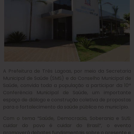
A Prefeitura de Três Lagoas, por meio da Secretaria
Municipal de Saúde (SMS) e do Conselho Municipal de
Saúde, convida toda a população a participar da 10ª
Conferência Municipal de Saúde, um importante
espaço de diálogo e construção coletiva de propostas
para o fortalecimento da saúde pública no município.
Com o tema “Saúde, Democracia, Soberania e SUS:
cuidar do povo é cuidar do Brasil”, o evento
promoverá debates fundamentais sobre o presente e