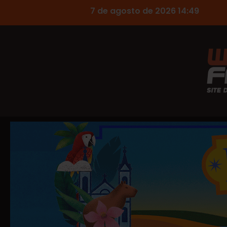
7 de agosto de 2026 14:49