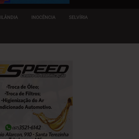
ILÂNDIA
INOCÊNCIA
SELVÍRIA