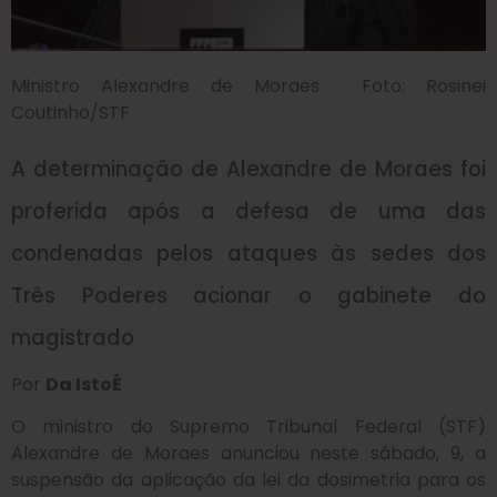
Ministro Alexandre de Moraes Foto: Rosinei
Coutinho/STF
A determinação de Alexandre de Moraes foi
proferida após a defesa de uma das
condenadas pelos ataques às sedes dos
Três Poderes acionar o gabinete do
magistrado
Por
Da IstoÉ
O ministro do Supremo Tribunal Federal (STF)
Alexandre de Moraes anunciou neste sábado, 9, a
suspensão da aplicação da lei da dosimetria para os