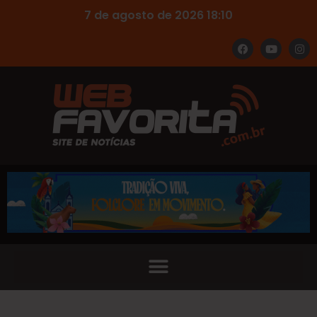
7 de agosto de 2026 18:10