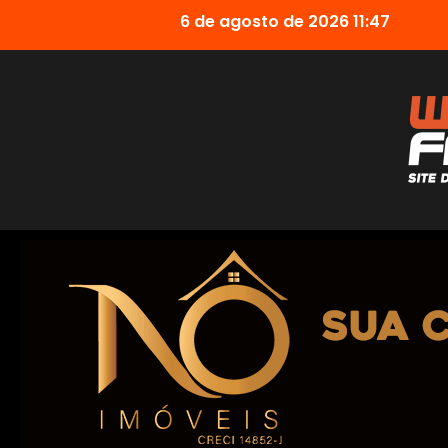
6 de agosto de 2026 11:47