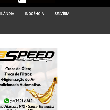
ILÂNDIA
INOCÊNCIA
SELVÍRIA