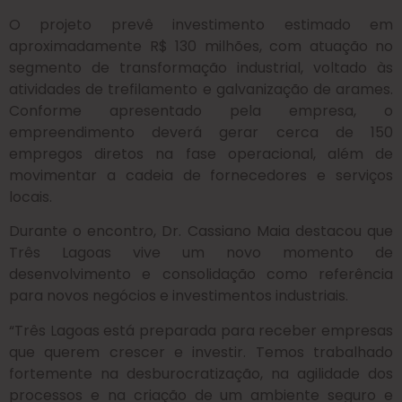
O projeto prevê investimento estimado em
aproximadamente R$ 130 milhões, com atuação no
segmento de transformação industrial, voltado às
atividades de trefilamento e galvanização de arames.
Conforme apresentado pela empresa, o
empreendimento deverá gerar cerca de 150
empregos diretos na fase operacional, além de
movimentar a cadeia de fornecedores e serviços
locais.
Durante o encontro, Dr. Cassiano Maia destacou que
Três Lagoas vive um novo momento de
desenvolvimento e consolidação como referência
para novos negócios e investimentos industriais.
“Três Lagoas está preparada para receber empresas
que querem crescer e investir. Temos trabalhado
fortemente na desburocratização, na agilidade dos
processos e na criação de um ambiente seguro e