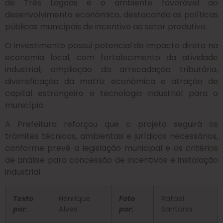
de Três Lagoas e o ambiente favorável ao
desenvolvimento econômico, destacando as políticas
públicas municipais de incentivo ao setor produtivo.
O investimento possui potencial de impacto direto na
economia local, com fortalecimento da atividade
industrial, ampliação da arrecadação tributária,
diversificação da matriz econômica e atração de
capital estrangeiro e tecnologia industrial para o
município.
A Prefeitura reforçou que o projeto seguirá os
trâmites técnicos, ambientais e jurídicos necessários,
conforme prevê a legislação municipal e os critérios
de análise para concessão de incentivos e instalação
industrial.
Texto
Henrique
Foto
Rafael
por:
Alves
por:
Santana