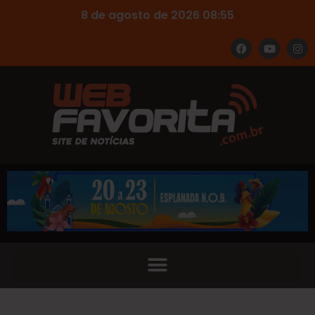
8 de agosto de 2026 08:55