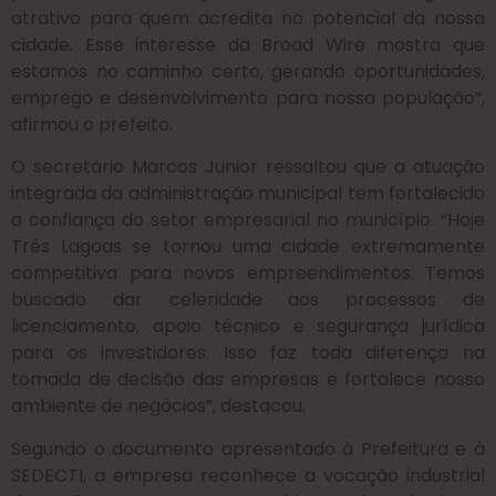
atrativo para quem acredita no potencial da nossa
cidade. Esse interesse da Broad Wire mostra que
estamos no caminho certo, gerando oportunidades,
emprego e desenvolvimento para nossa população”,
afirmou o prefeito.
O secretário Marcos Junior ressaltou que a atuação
integrada da administração municipal tem fortalecido
a confiança do setor empresarial no município. “Hoje
Três Lagoas se tornou uma cidade extremamente
competitiva para novos empreendimentos. Temos
buscado dar celeridade aos processos de
licenciamento, apoio técnico e segurança jurídica
para os investidores. Isso faz toda diferença na
tomada de decisão das empresas e fortalece nosso
ambiente de negócios”, destacou.
Segundo o documento apresentado à Prefeitura e à
SEDECTI, a empresa reconhece a vocação industrial