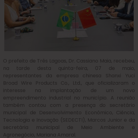
O prefeito de Três Lagoas, Dr. Cassiano Maia, recebeu,
na tarde desta quinta-feira, 07 de maio,
representantes da empresa chinesa Shanxi Yuci
Broad Wire Products Co., Ltd., que oficializaram o
interesse na implantação de um novo
empreendimento industrial no município. A reunião
também contou com a presença do secretário
municipal de Desenvolvimento Econômico, Ciência,
Tecnologia e Inovação (SEDECTI), Marcos Junior e da
secretária municipal de Meio Ambiente e
Agronegócio, Mariana Amaral.