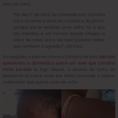
São Luís (MA).
“No dia 17 de abril, fui chamada por Carolina
para arrumar a área da cozinha e do jantar,
porque ela ia receber uma visita. Fiz o que
ela mandou, e um tempo depois chegou a
visita. No caso, era o Michael (policial militar
que também a agrediu)”, afirmou.
Em seguida, a patroa chamou Samara na sala.
Michael
questionou a doméstica sobre um anel que Carolina
havia perdido
e, logo depois, a acusou de furto, ao
questioná-la sobre onde ela havia colocado o objeto,
ordenando que queria a joia de volta.