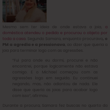
Mesmo sem ter ideia de onde estava a joia,
a
doméstica atendeu o pedido e procurou o objeto por
toda a casa
. Segundo Samara, enquanto procurava
, o
PM a agredia e a pressionava
, ao dizer que queria a
joia para terminar logo com as agressões.
“Fui para onde eu dormi, procurei e não
encontrei, porque logicamente não estava
comigo. E o Michael começou com as
agressões logo em seguida. Eu continuei
negando, mas, não adiantou de nada. Ele
disse que queria as joias para acabar logo
com isso”, afirmou.
Durante a procura, Samara fez buscas no quarto da