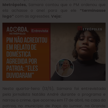
Metrópoles,
Samara contou que o PM ordenou que
ela achasse o anel para que ele
“terminasse
logo”
com as agressões.
Veja:
Nesta quarta-feira (13/5), Samara foi entrevistada
pela jornalista Natália André durante o programa e
narrou o crime, que ocorreu em 17 de abril, na casa da
patroa, no município de Paço do Lumiar, na Grande