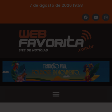
7 de agosto de 2026 19:58