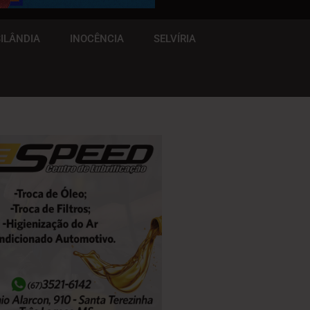
ILÂNDIA
INOCÊNCIA
SELVÍRIA