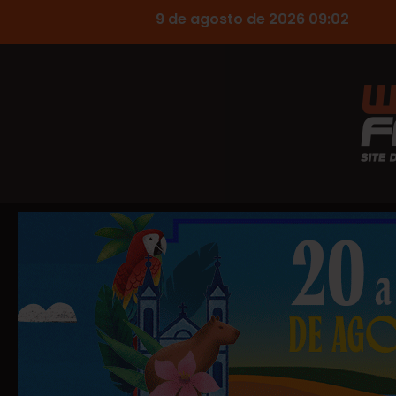
9 de agosto de 2026 09:02