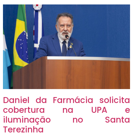
Daniel da Farmácia solicita
cobertura na UPA e
iluminação no Santa
Terezinha