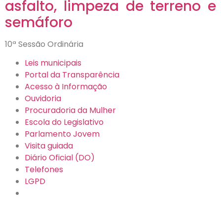
asfalto, limpeza de terreno e
semáforo
10ª Sessão Ordinária
Leis municipais
Portal da Transparência
Acesso à Informação
Ouvidoria
Procuradoria da Mulher
Escola do Legislativo
Parlamento Jovem
Visita guiada
Diário Oficial (DO)
Telefones
LGPD