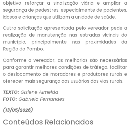
objetivo reforçar a sinalização viária e ampliar a
segurança de pedestres, especialmente de pacientes,
idosos e crianças que utilizam a unidade de saúde.
Outra solicitação apresentada pelo vereador pede a
realização de manutenção nas estradas vicinais do
município, principalmente nas proximidades da
Região do Pombo.
Conforme o vereador, as melhorias são necessárias
para garantir melhores condições de tráfego, facilitar
o deslocamento de moradores e produtores rurais e
oferecer mais segurança aos usuários das vias rurais.
TEXTO:
Gislene Almeida
FOTO:
Gabriela Fernandes
(13/05/2026)
Conteúdos Relacionados