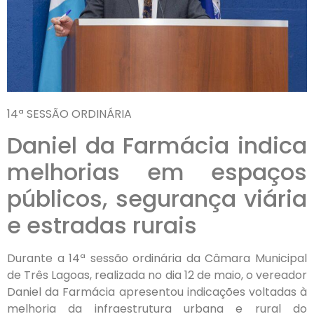
14ª SESSÃO ORDINÁRIA
Daniel da Farmácia indica
melhorias em espaços
públicos, segurança viária
e estradas rurais
Durante a 14ª sessão ordinária da Câmara Municipal
de Três Lagoas, realizada no dia 12 de maio, o vereador
Daniel da Farmácia apresentou indicações voltadas à
melhoria da infraestrutura urbana e rural do