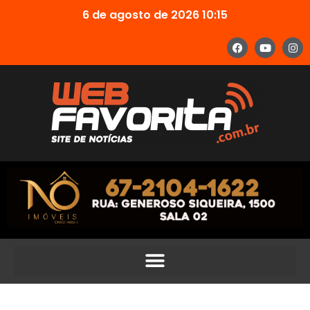
6 de agosto de 2026 10:15