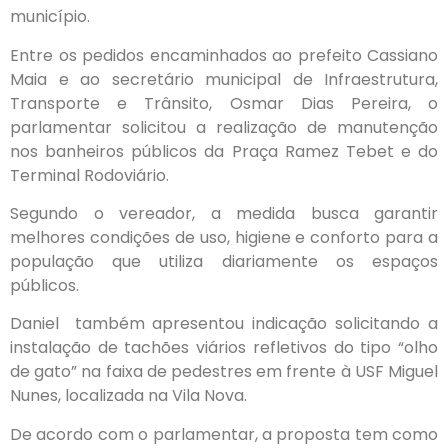
município.
Entre os pedidos encaminhados ao prefeito Cassiano
Maia e ao secretário municipal de Infraestrutura,
Transporte e Trânsito, Osmar Dias Pereira, o
parlamentar solicitou a realização de manutenção
nos banheiros públicos da Praça Ramez Tebet e do
Terminal Rodoviário.
Segundo o vereador, a medida busca garantir
melhores condições de uso, higiene e conforto para a
população que utiliza diariamente os espaços
públicos.
Daniel também apresentou indicação solicitando a
instalação de tachões viários refletivos do tipo “olho
de gato” na faixa de pedestres em frente à USF Miguel
Nunes, localizada na Vila Nova.
De acordo com o parlamentar, a proposta tem como