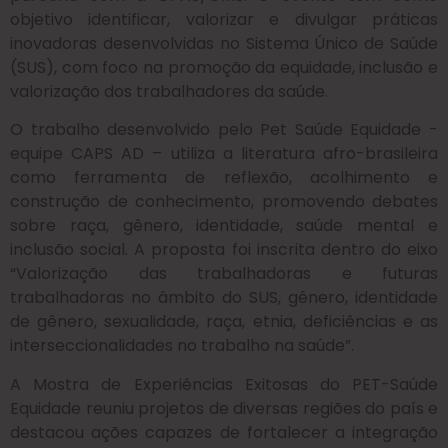
objetivo identificar, valorizar e divulgar práticas
inovadoras desenvolvidas no Sistema Único de Saúde
(SUS), com foco na promoção da equidade, inclusão e
valorização dos trabalhadores da saúde.
O trabalho desenvolvido pelo Pet Saúde Equidade -
equipe CAPS AD – utiliza a literatura afro-brasileira
como ferramenta de reflexão, acolhimento e
construção de conhecimento, promovendo debates
sobre raça, gênero, identidade, saúde mental e
inclusão social. A proposta foi inscrita dentro do eixo
“Valorização das trabalhadoras e futuras
trabalhadoras no âmbito do SUS, gênero, identidade
de gênero, sexualidade, raça, etnia, deficiências e as
interseccionalidades no trabalho na saúde”.
A Mostra de Experiências Exitosas do PET-Saúde
Equidade reuniu projetos de diversas regiões do país e
destacou ações capazes de fortalecer a integração