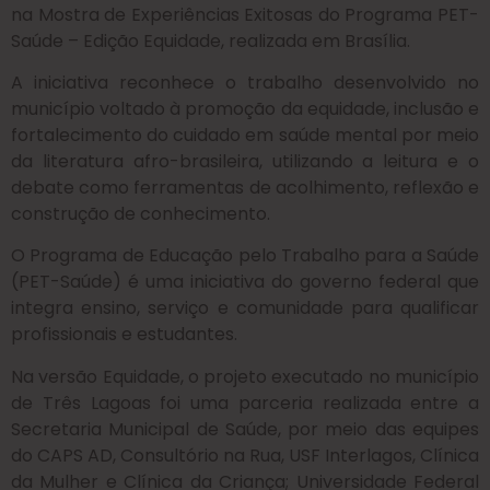
na Mostra de Experiências Exitosas do Programa PET-
Saúde – Edição Equidade, realizada em Brasília.
A iniciativa reconhece o trabalho desenvolvido no
município voltado à promoção da equidade, inclusão e
fortalecimento do cuidado em saúde mental por meio
da literatura afro-brasileira, utilizando a leitura e o
debate como ferramentas de acolhimento, reflexão e
construção de conhecimento.
O Programa de Educação pelo Trabalho para a Saúde
(PET-Saúde) é uma iniciativa do governo federal que
integra ensino, serviço e comunidade para qualificar
profissionais e estudantes.
Na versão Equidade, o projeto executado no município
de Três Lagoas foi uma parceria realizada entre a
Secretaria Municipal de Saúde, por meio das equipes
do CAPS AD, Consultório na Rua, USF Interlagos, Clínica
da Mulher e Clínica da Criança; Universidade Federal