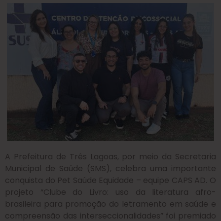
A Prefeitura de Três Lagoas, por meio da Secretaria
Municipal de Saúde (SMS), celebra uma importante
conquista do Pet Saúde Equidade – equipe CAPS AD. O
projeto “Clube do Livro: uso da literatura afro-
brasileira para promoção do letramento em saúde e
compreensão das interseccionalidades” foi premiado