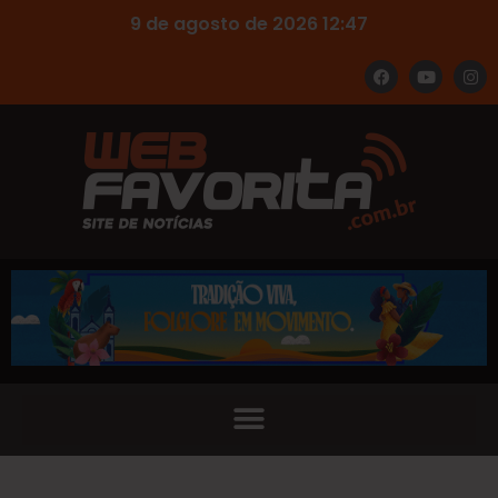
9 de agosto de 2026 12:47