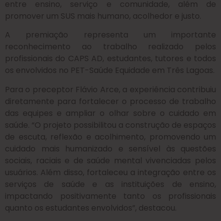
entre ensino, serviço e comunidade, além de
promover um SUS mais humano, acolhedor e justo.
A premiação representa um importante
reconhecimento ao trabalho realizado pelos
profissionais do CAPS AD, estudantes, tutores e todos
os envolvidos no PET-Saúde Equidade em Três Lagoas.
Para o preceptor Flávio Arce, a experiência contribuiu
diretamente para fortalecer o processo de trabalho
das equipes e ampliar o olhar sobre o cuidado em
saúde. “O projeto possibilitou a construção de espaços
de escuta, reflexão e acolhimento, promovendo um
cuidado mais humanizado e sensível às questões
sociais, raciais e de saúde mental vivenciadas pelos
usuários. Além disso, fortaleceu a integração entre os
serviços de saúde e as instituições de ensino,
impactando positivamente tanto os profissionais
quanto os estudantes envolvidos”, destacou.