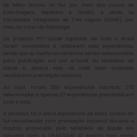
de Mato Grosso do Sul, por meio dos cursos de
Enfermagem, Medicina e Direito, e ainda as
Faculdades Integradas de Três Lagoas (AEMS), por
meio do curso de Psicologia.
Os projetos PET-Saúde Equidade de todo o Brasil
foram convidados a relatarem suas experiências,
sendo que as melhores iniciativas seriam selecionadas
para publicação em um e-book do Ministério da
Saúde e, dentre elas, as mais bem avaliadas
receberiam premiação nacional.
Ao todo, foram 356 experiências inscritas, 270
selecionadas e apenas 27 experiências premiadas em
todo o país.
A iniciativa foi a única experiência de Mato Grosso do
Sul reconhecida com premiação nacional durante a
mostra, promovida pelo Ministério da Saúde em
parceria com a OPAS/OMS. O evento tem como