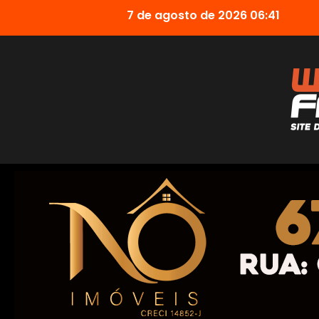
7 de agosto de 2026 06:41