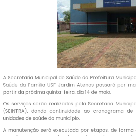
A Secretaria Municipal de Saúde da Prefeitura Municip
Saúde da Família USF Jardim Atenas passará por ma
partir da próxima quinta-feira, dia 14 de maio.
Os serviços serão realizados pela Secretaria Municipa
(SEINTRA), dando continuidade ao cronograma de m
unidades de saúde do município.
A manutenção será executada por etapas, de forma o