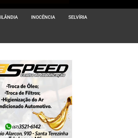
ILÂNDIA
INOCÊNCIA
SELVÍRIA