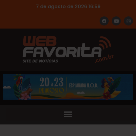
7 de agosto de 2026 16:59