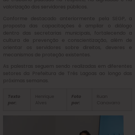
valorização dos servidores públicos.
Conforme destacado anteriormente pela SEGP, a
proposta das capacitações é ampliar o diálogo
dentro das secretarias municipais, fortalecendo a
cultura de prevenção e conscientização, além de
orientar os servidores sobre direitos, deveres e
mecanismos de proteção existentes.
As palestras seguem sendo realizadas em diferentes
setores da Prefeitura de Três Lagoas ao longo das
próximas semanas.
Texto
Henrique
Foto
Ruan
por:
Alves
por:
Canavarro