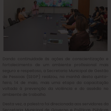
Dando continuidade às ações de conscientização e
fortalecimento de um ambiente profissional mais
seguro e respeitoso, a Secretaria Municipal de Gestão
de Pessoas (SEGP) realizou, na manhã desta quinta-
feira, 14 de maio, mais uma etapa da capacitação
voltada à prevenção da violência e do assédio no
ambiente de trabalho.
Desta vez, a palestra foi direcionada aos servidores da
Secretaria Municipal de Governo e Políticas Públicas