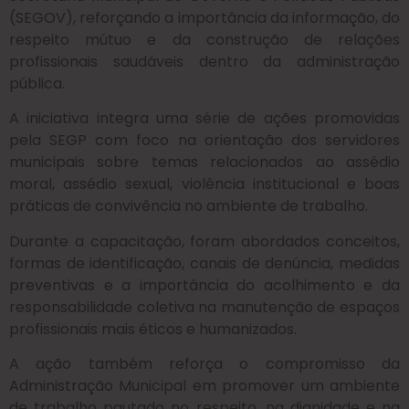
(SEGOV), reforçando a importância da informação, do
respeito mútuo e da construção de relações
profissionais saudáveis dentro da administração
pública.
A iniciativa integra uma série de ações promovidas
pela SEGP com foco na orientação dos servidores
municipais sobre temas relacionados ao assédio
moral, assédio sexual, violência institucional e boas
práticas de convivência no ambiente de trabalho.
Durante a capacitação, foram abordados conceitos,
formas de identificação, canais de denúncia, medidas
preventivas e a importância do acolhimento e da
responsabilidade coletiva na manutenção de espaços
profissionais mais éticos e humanizados.
A ação também reforça o compromisso da
Administração Municipal em promover um ambiente
de trabalho pautado no respeito, na dignidade e na