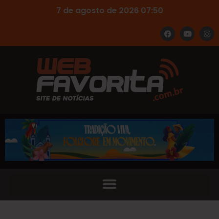
7 de agosto de 2026 07:50