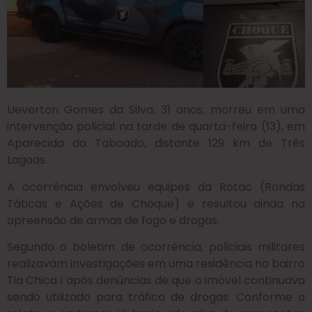
Ueverton Gomes da Silva, 31 anos, morreu em uma
intervenção policial na tarde de quarta-feira (13), em
Aparecida do Taboado, distante 129 km de Três
Lagoas.
A ocorrência envolveu equipes da Rotac (Rondas
Táticas e Ações de Choque) e resultou ainda na
apreensão de armas de fogo e drogas.
Segundo o boletim de ocorrência, policiais militares
realizavam investigações em uma residência no bairro
Tia Chica I após denúncias de que o imóvel continuava
sendo utilizado para tráfico de drogas. Conforme o