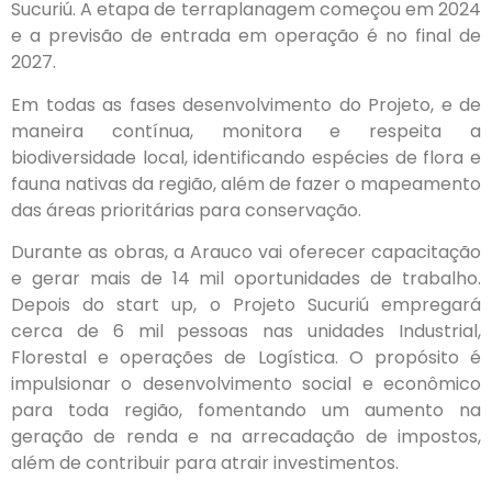
Sucuriú. A etapa de terraplanagem começou em 2024
e a previsão de entrada em operação é no final de
2027.
Em todas as fases desenvolvimento do Projeto, e de
maneira contínua, monitora e respeita a
biodiversidade local, identificando espécies de flora e
fauna nativas da região, além de fazer o mapeamento
das áreas prioritárias para conservação.
Durante as obras, a Arauco vai oferecer capacitação
e gerar mais de 14 mil oportunidades de trabalho.
Depois do start up, o Projeto Sucuriú empregará
cerca de 6 mil pessoas nas unidades Industrial,
Florestal e operações de Logística. O propósito é
impulsionar o desenvolvimento social e econômico
para toda região, fomentando um aumento na
geração de renda e na arrecadação de impostos,
além de contribuir para atrair investimentos.