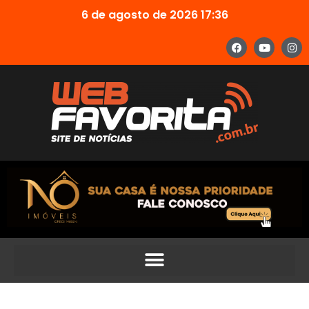
6 de agosto de 2026 17:36