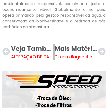
ambientalmente responsável, socialmente justo e
economicamente viável. Globalmente e no país,
opera primando pela gestão responsável da água, a
conservação da biodiversidade e a retirada de gás
carbônico da atmosfera.
Veja Também
Mais Matérias
ALTERAÇÃO DE DATA! ACITL
Dirceu diagnosticado com linfoma, tipo de câncer