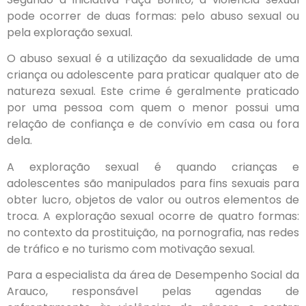
pode ocorrer de duas formas: pelo abuso sexual ou
pela exploração sexual.
O abuso sexual é a utilização da sexualidade de uma
criança ou adolescente para praticar qualquer ato de
natureza sexual. Este crime é geralmente praticado
por uma pessoa com quem o menor possui uma
relação de confiança e de convívio em casa ou fora
dela.
A exploração sexual é quando crianças e
adolescentes são manipulados para fins sexuais para
obter lucro, objetos de valor ou outros elementos de
troca. A exploração sexual ocorre de quatro formas:
no contexto da prostituição, na pornografia, nas redes
de tráfico e no turismo com motivação sexual.
Para a especialista da área de Desempenho Social da
Arauco, responsável pelas agendas de