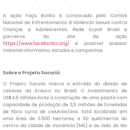
A ação Faça Bonito é convocada pelo Comitê
Nacional de Enfrentamento à Violência Sexual contra
Crianças e Adolescentes, Rede Ecpat Brasil e
parceiros. No site da ação
https://www.facabonito.org/
é possível acessar
material informativo, estudos e campanhas.
Sobre o Projeto Sucuriú
O Projeto Sucuriú marca a entrada da divisão de
celulose da Arauco no Brasil. O investimento de
US$4.6 bilhões inclui a construção de uma planta com
capacidade de produção de 3,5 milhões de toneladas
de fibra curta de celulose/ano. Está localizado em
uma área de 3.500 hectares, a 50 quilômetros do
centro da cidade de Inocência (MS) e ao lado do Rio