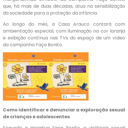
que, há mais de duas décadas, atua na sensibilização
da sociedade para a proteção da infância.
Ao longo do mês, a Casa Arauco contará com
ambientação especial, com iluminação na cor laranja
e exibição contínua nas TVs do espaço de um vídeo
da campanha Faça Bonito.
Como identificar e denunciar a exploração sexual
de crianças e adolescentes
Segundo a iniciativa Faça Bonito, a violência sexual