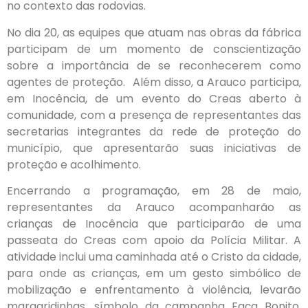
no contexto das rodovias.
No dia 20, as equipes que atuam nas obras da fábrica
participam de um momento de conscientização
sobre a importância de se reconhecerem como
agentes de proteção. Além disso, a Arauco participa,
em Inocência, de um evento do Creas aberto à
comunidade, com a presença de representantes das
secretarias integrantes da rede de proteção do
município, que apresentarão suas iniciativas de
proteção e acolhimento.
Encerrando a programação, em 28 de maio,
representantes da Arauco acompanharão as
crianças de Inocência que participarão de uma
passeata do Creas com apoio da Polícia Militar. A
atividade inclui uma caminhada até o Cristo da cidade,
para onde as crianças, em um gesto simbólico de
mobilização e enfrentamento à violência, levarão
margaridinhas, símbolo da campanha Faça Bonito,