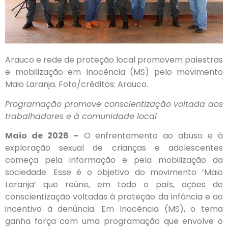
Arauco e rede de proteção local promovem palestras
e mobilização em Inocência (MS) pelo movimento
Maio Laranja. Foto/créditos: Arauco.
Programação promove conscientização voltada aos
trabalhadores e à comunidade local
Maio de 2026 –
O enfrentamento ao abuso e à
exploração sexual de crianças e adolescentes
começa pela informação e pela mobilização da
sociedade. Esse é o objetivo do movimento ‘Maio
Laranja’ que reúne, em todo o país, ações de
conscientização voltadas à proteção da infância e ao
incentivo à denúncia. Em Inocência (MS), o tema
ganha força com uma programação que envolve o