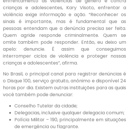
enfrentamento às violências de gênero e contra
crianças e adolescentes, Kary Visoto, enfrentar a
violência exige informação e ação. “Reconhecer os
sinais é importante, mas é fundamental que as
pessoas entendam que a denúncia precisa ser feita.
Quem agride responde criminalmente. Quem se
omite também pode responder. Então, eu deixo um
apelo: denuncie. É assim que conseguimos
interromper ciclos de violência e proteger nossas
crianças e adolescentes”, afirma.
No Brasil, o principal canal para registrar denúncias é
o Disque 100, serviço gratuito, anônimo e disponível 24
horas por dia. Existem outras instituições para as quais
você também pode denunciar:
Conselho Tutelar da cidade;
Delegacias, inclusive qualquer delegacia comum;
Polícia Militar – 190, principalmente em situações
de emergência ou flagrante.