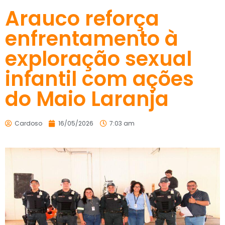
Arauco reforça
enfrentamento à
exploração sexual
infantil com ações
do Maio Laranja
Cardoso
16/05/2026
7:03 am