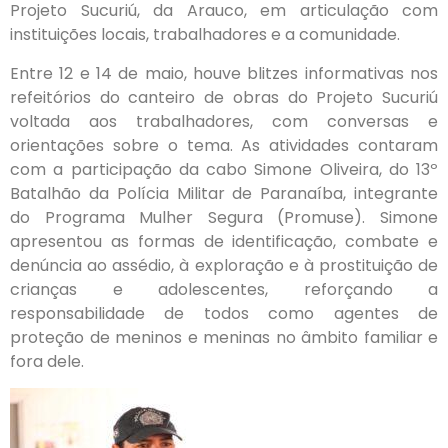
Projeto Sucuriú, da Arauco, em articulação com
instituições locais, trabalhadores e a comunidade.
Entre 12 e 14 de maio, houve blitzes informativas nos
refeitórios do canteiro de obras do Projeto Sucuriú
voltada aos trabalhadores, com conversas e
orientações sobre o tema. As atividades contaram
com a participação da cabo Simone Oliveira, do 13º
Batalhão da Polícia Militar de Paranaíba, integrante
do Programa Mulher Segura (Promuse). Simone
apresentou as formas de identificação, combate e
denúncia ao assédio, à exploração e à prostituição de
crianças e adolescentes, reforçando a
responsabilidade de todos como agentes de
proteção de meninos e meninas no âmbito familiar e
fora dele.