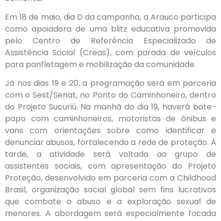
Em 18 de maio, dia D da campanha, a Arauco participa
como apoiadora de uma blitz educativa promovida
pelo Centro de Referência Especializado de
Assistência Social (Creas), com parada de veículos
para panfletagem e mobilização da comunidade.
Já nos dias 19 e 20, a programação será em parceria
com o Sest/Senat, no Ponto do Caminhoneiro, dentro
do Projeto Sucuriú. Na manhã do dia 19, haverá bate-
papo com caminhoneiros, motoristas de ônibus e
vans com orientações sobre como identificar e
denunciar abusos, fortalecendo a rede de proteção. À
tarde, a atividade será voltada ao grupo de
assistentes sociais, com apresentação do Projeto
Proteção, desenvolvido em parceria com a Childhood
Brasil, organização social global sem fins lucrativos
que combate o abuso e a exploração sexual de
menores. A abordagem será especialmente focada