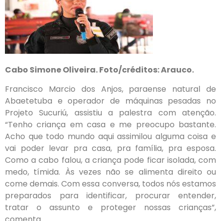
Cabo Simone Oliveira. Foto/créditos: Arauco.
Francisco Marcio dos Anjos, paraense natural de
Abaetetuba e operador de máquinas pesadas no
Projeto Sucuriú, assistiu a palestra com atenção.
“Tenho criança em casa e me preocupo bastante.
Acho que todo mundo aqui assimilou alguma coisa e
vai poder levar pra casa, pra família, pra esposa.
Como a cabo falou, a criança pode ficar isolada, com
medo, tímida. Às vezes não se alimenta direito ou
come demais. Com essa conversa, todos nós estamos
preparados para identificar, procurar entender,
tratar o assunto e proteger nossas crianças”,
comenta.