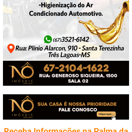
Receba Informações na Palma da