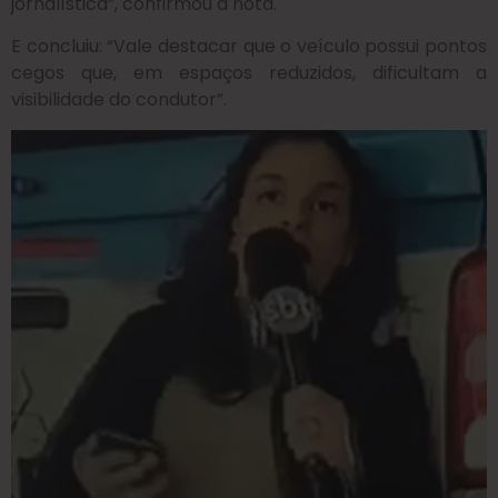
jornalística”, confirmou a nota.
E concluiu: “Vale destacar que o veículo possui pontos
cegos que, em espaços reduzidos, dificultam a
visibilidade do condutor”.